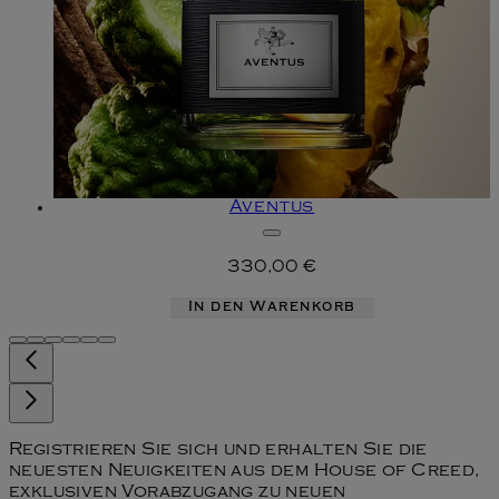
Aventus
330,00 €
In den Warenkorb
Registrieren Sie sich und erhalten Sie die
neuesten Neuigkeiten aus dem House of Creed,
exklusiven Vorabzugang zu neuen