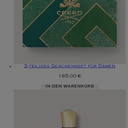
3-teiliges Geschenkset für Damen
165,00 €
IN DEN WARENKORB