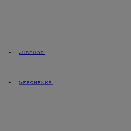
Zubehör
Geschenke