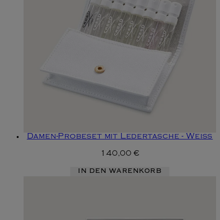
Damen-Probeset mit Ledertasche - Weiß
140,00 €
IN DEN WARENKORB