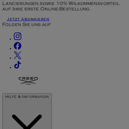
Lancierungen sowie 10% Wilkommensvorteil
auf Ihre erste Online-Bestellung.
Jetzt Abonnieren
Folgen Sie uns auf
Hilfe & Information