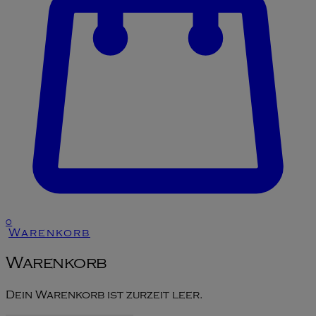
0
Warenkorb
Warenkorb
Dein Warenkorb ist zurzeit leer.