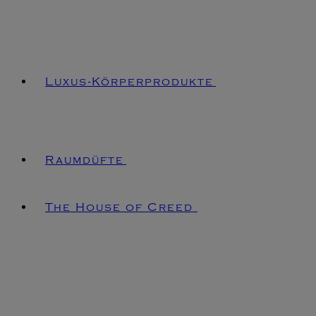
Luxus-Körperprodukte
Raumdüfte
The House of Creed