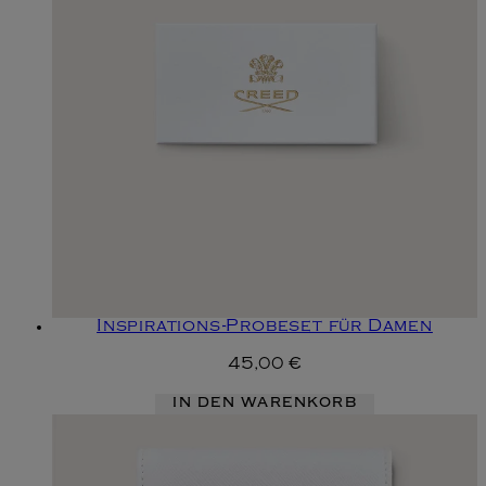
Inspirations-Probeset für Damen
45,00 €
IN DEN WARENKORB