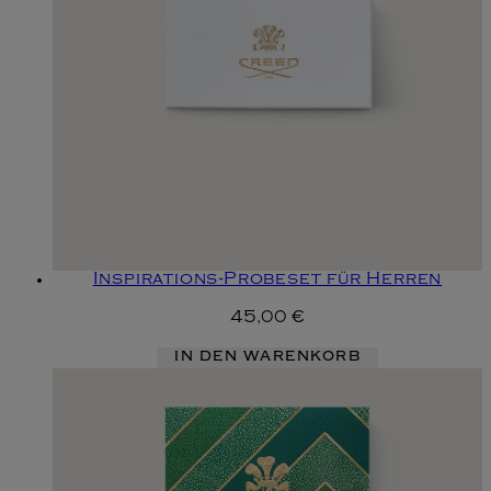
Inspirations-Probeset für Herren
45,00 €
IN DEN WARENKORB