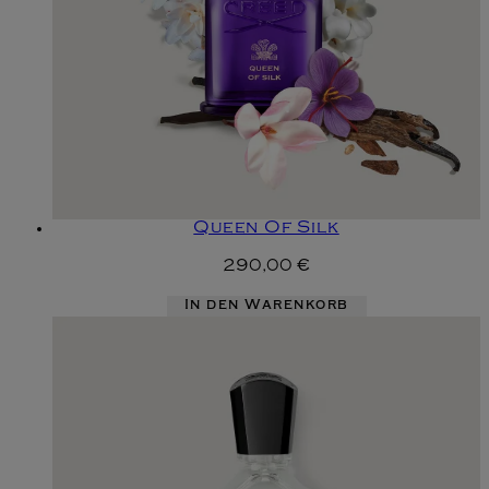
Queen Of Silk
290,00 €
In den Warenkorb