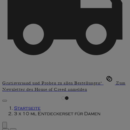
Gratisversand und Proben zu allen Bestellungen*
Zum
Newsletter des House of Creed anmelden
Startseite
3 x 10 ml Entdeckerset für Damen