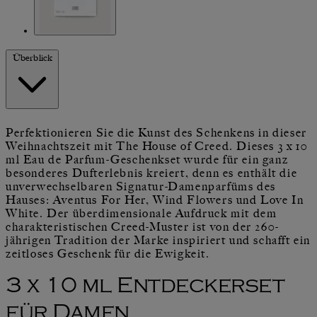
Überblick
Perfektionieren Sie die Kunst des Schenkens in dieser
Weihnachtszeit mit The House of Creed. Dieses 3 x 10
ml Eau de Parfum-Geschenkset wurde für ein ganz
besonderes Dufterlebnis kreiert, denn es enthält die
unverwechselbaren Signatur-Damenparfüms des
Hauses: Aventus For Her, Wind Flowers und Love In
White. Der überdimensionale Aufdruck mit dem
charakteristischen Creed-Muster ist von der 260-
jährigen Tradition der Marke inspiriert und schafft ein
zeitloses Geschenk für die Ewigkeit.
3 x 10 ml Entdeckerset
für Damen