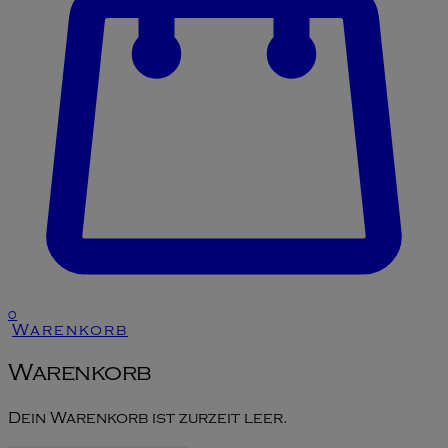
0
Warenkorb
Warenkorb
Dein Warenkorb ist zurzeit leer.