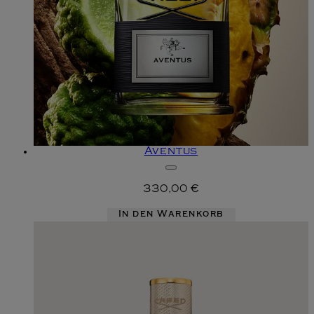
Aventus
330,00 €
In den Warenkorb