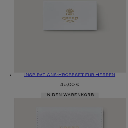
Inspirations-Probeset für Herren
45,00 €
IN DEN WARENKORB