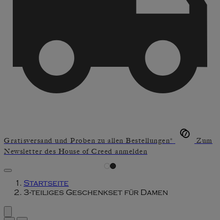
Gratisversand und Proben zu allen Bestellungen*
Zum
Newsletter des House of Creed anmelden
Startseite
3-teiliges Geschenkset für Damen