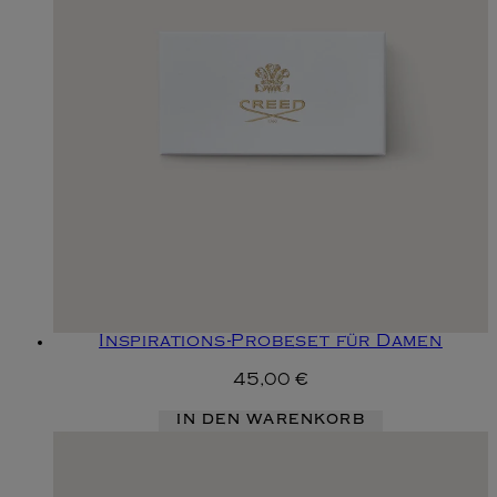
Inspirations-Probeset für Damen
45,00 €
IN DEN WARENKORB