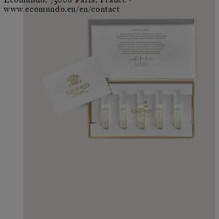
www.ecomundo.eu/en/contact