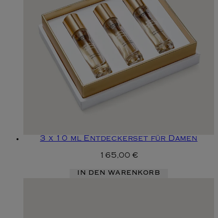
3 x 10 ml Entdeckerset für Damen
165,00 €
IN DEN WARENKORB