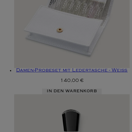
Damen-Probeset mit Ledertasche - Weiß
140,00 €
IN DEN WARENKORB