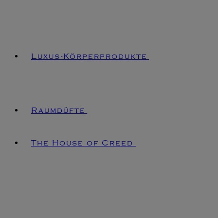
Luxus-Körperprodukte
Raumdüfte
The House of Creed