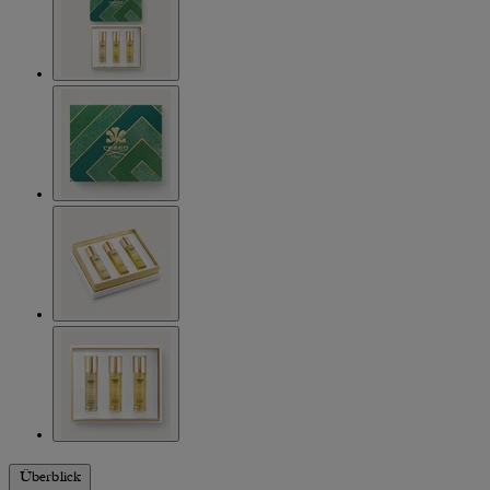
Überblick