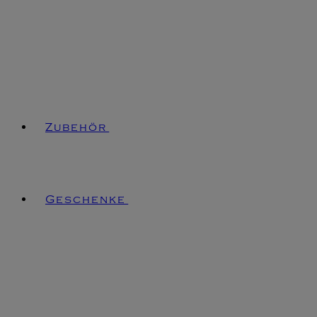
Zubehör
Geschenke