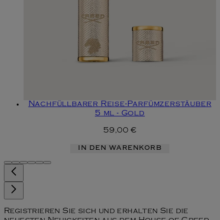
Nachfüllbarer Reise-Parfümzerstäuber
5 ml - Gold
59,00 €
IN DEN WARENKORB
Registrieren Sie sich und erhalten Sie die