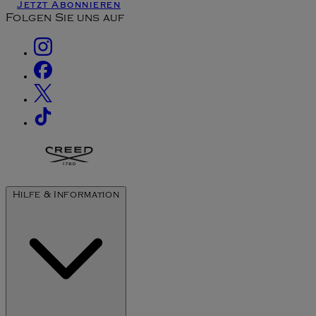
Jetzt Abonnieren
Folgen Sie uns auf
Hilfe & Information