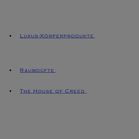
Luxus-Körperprodukte
Raumdüfte
The House of Creed