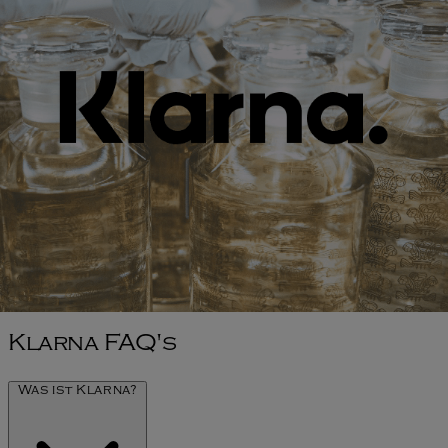
Klarna FAQ's
Was ist Klarna?