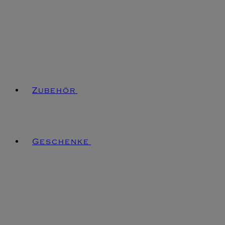
Zubehör
Geschenke