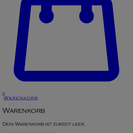
0
Warenkorb
Warenkorb
Dein Warenkorb ist zurzeit leer.