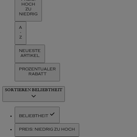
HOCH
ZU
NIEDRIG
A
-
Z
NEUESTE
ARTIKEL
PROZENTUALER
RABATT
SORTIEREN
BELIEBTHEIT
BELIEBTHEIT
PREIS: NIEDRIG ZU HOCH