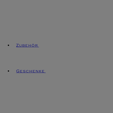
Zubehör
Geschenke