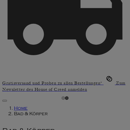
Gratisversand und Proben zu allen Bestellungen*
Zum
Newsletter des House of Creed anmelden
Home
Bad & Körper