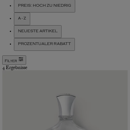
PREIS: HOCH ZU NIEDRIG
A - Z
NEUESTE ARTIKEL
PROZENTUALER RABATT
Filter
4 Ergebnisse