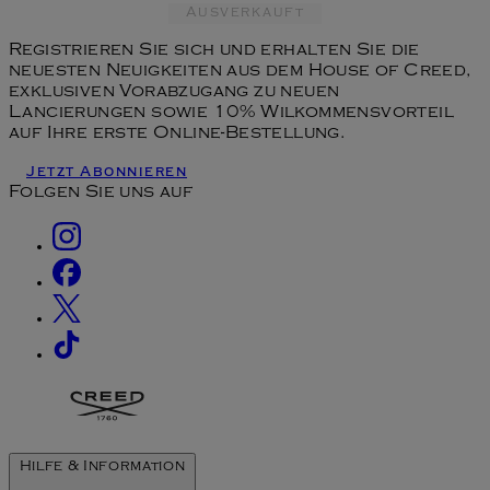
Ausverkauft
Registrieren Sie sich und erhalten Sie die
neuesten Neuigkeiten aus dem House of Creed,
exklusiven Vorabzugang zu neuen
Lancierungen sowie 10% Wilkommensvorteil
auf Ihre erste Online-Bestellung.
Jetzt Abonnieren
Folgen Sie uns auf
Hilfe & Information