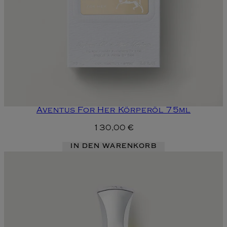
Aventus For Her Körperöl 75ml
130,00 €
IN DEN WARENKORB