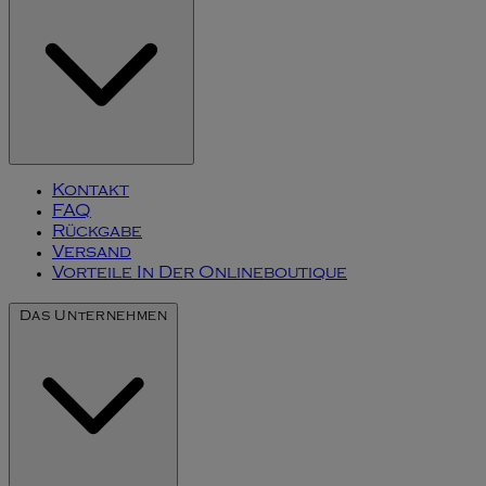
Kontakt
FAQ
Rückgabe
Versand
Vorteile In Der Onlineboutique
Das Unternehmen