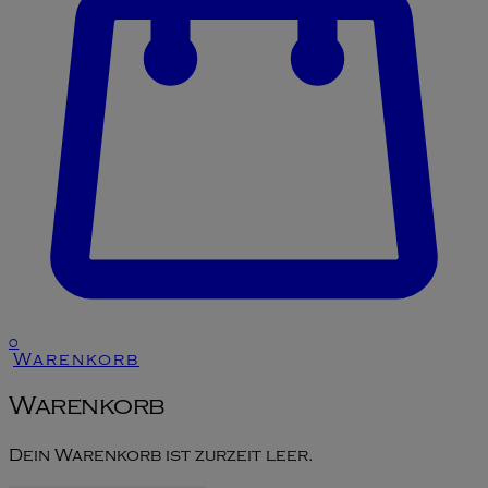
0
Warenkorb
Warenkorb
Dein Warenkorb ist zurzeit leer.