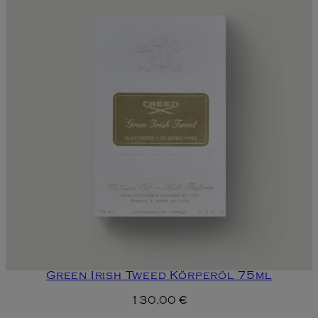
Green Irish Tweed Körperöl 75ml
130,00 €