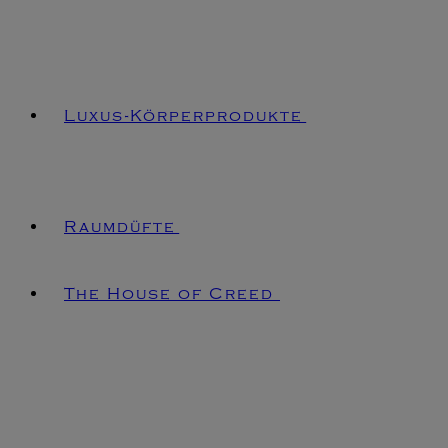
Luxus-Körperprodukte
Raumdüfte
The House of Creed