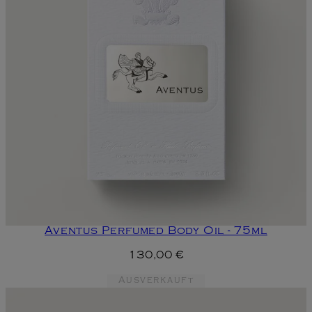
Aventus Perfumed Body Oil - 75ml
130,00 €
Ausverkauft