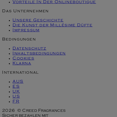
Vorteile In Der Onlineboutique
Das Unternehmen
Unsere Geschichte
Die Kunst der Millésime Düfte
Impressum
Bedingungen
Datenschutz
Inhaltsbedingungen
Cookies
Klarna
International
AUS
ES
UK
US
FR
2026 © Creed Fragrances
Sicher bezahlen mit