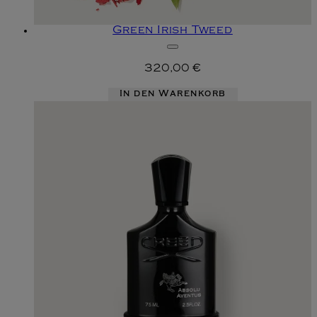
Green Irish Tweed
320,00 €
In den Warenkorb