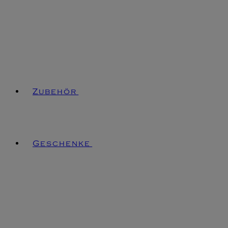
Zubehör
Geschenke