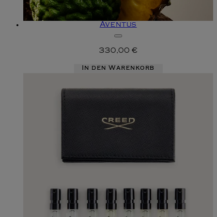
Aventus
330,00 €
In den Warenkorb