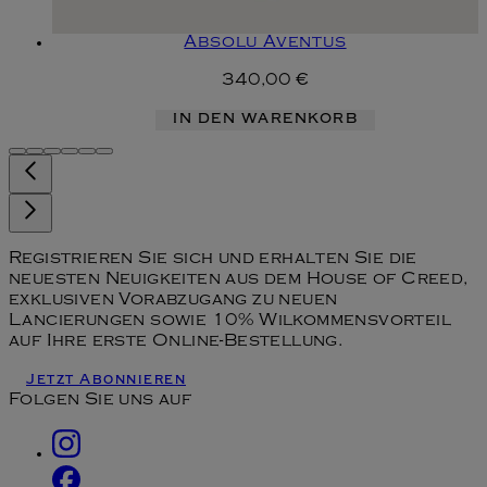
Absolu Aventus
340,00 €
IN DEN WARENKORB
Registrieren Sie sich und erhalten Sie die
neuesten Neuigkeiten aus dem House of Creed,
exklusiven Vorabzugang zu neuen
Lancierungen sowie 10% Wilkommensvorteil
auf Ihre erste Online-Bestellung.
Jetzt Abonnieren
Folgen Sie uns auf