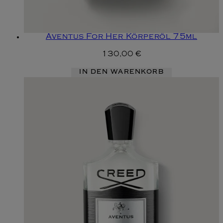
Aventus For Her Körperöl 75ml
130,00 €
IN DEN WARENKORB