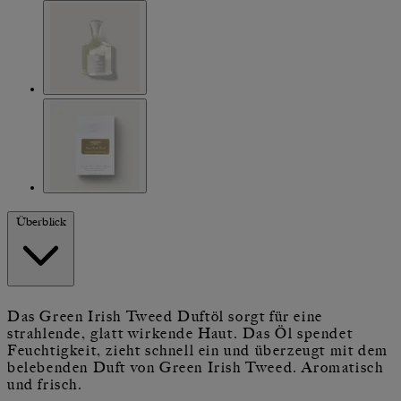
Überblick
Das Green Irish Tweed Duftöl sorgt für eine
strahlende, glatt wirkende Haut. Das Öl spendet
Feuchtigkeit, zieht schnell ein und überzeugt mit dem
belebenden Duft von Green Irish Tweed. Aromatisch
und frisch.