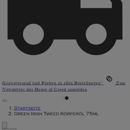
Gratisversand und Proben zu allen Bestellungen*
Zum
Newsletter des House of Creed anmelden
Startseite
Green Irish Tweed Körperöl 75ml