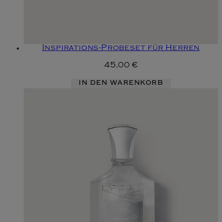
Inspirations-Probeset für Herren
45,00 €
IN DEN WARENKORB