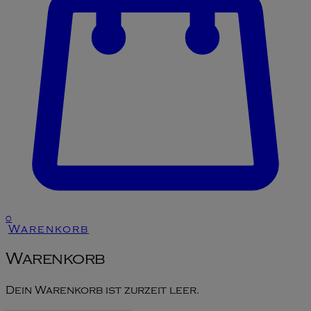
0
Warenkorb
Warenkorb
Dein Warenkorb ist zurzeit leer.