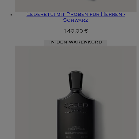
Lederetui mit Proben für Herren -
Schwarz
140,00 €
IN DEN WARENKORB