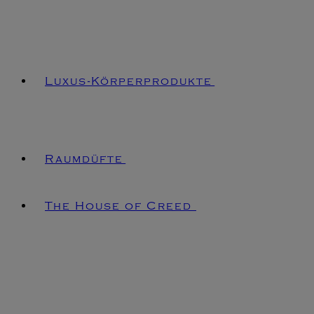
Luxus-Körperprodukte
Raumdüfte
The House of Creed