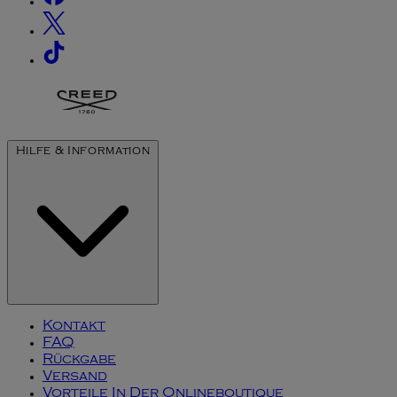
Hilfe & Information
Kontakt
FAQ
Rückgabe
Versand
Vorteile In Der Onlineboutique