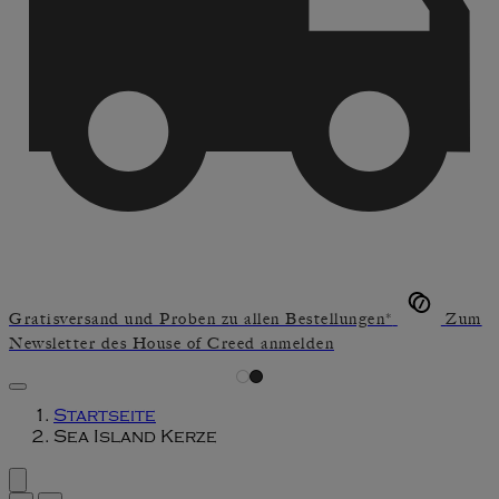
Gratisversand und Proben zu allen Bestellungen*
Zum
Newsletter des House of Creed anmelden
Startseite
Sea Island Kerze