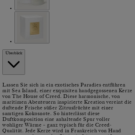
Überblick
Lassen Sie sich in ein exotisches Paradies entführen
mit Sea Island, einer exquisiten handgegossenen Kerze
von The House of Creed. Diese harmonische, von
maritimen Abenteuern inspirierte Kreation vereint die
duftende Frische süßer Zitrusfrüchte mit einer
samtigen Kokosnote. So hinterlässt diese
Duftkomposition eine anhaltende Spur voller
wohliger Wärme – ganz typisch für die Creed-
Qualität. Jede Kerze wird in Frankreich von Hand