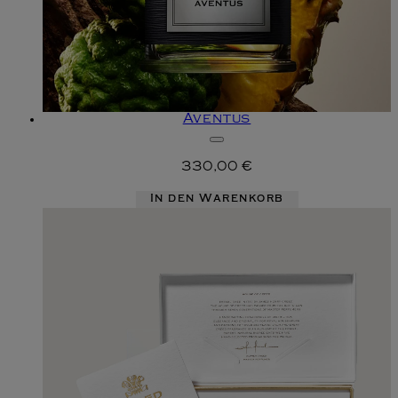
Aventus
330,00 €
In den Warenkorb