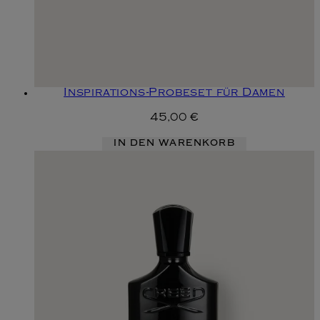
Inspirations-Probeset für Damen
45,00 €
IN DEN WARENKORB