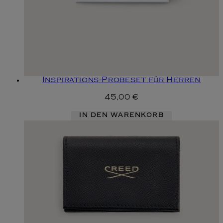
Inspirations-Probeset für Herren
45,00 €
IN DEN WARENKORB