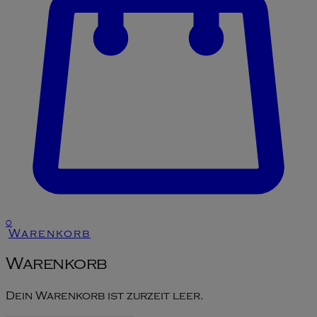
0
Warenkorb
Warenkorb
Dein Warenkorb ist zurzeit leer.