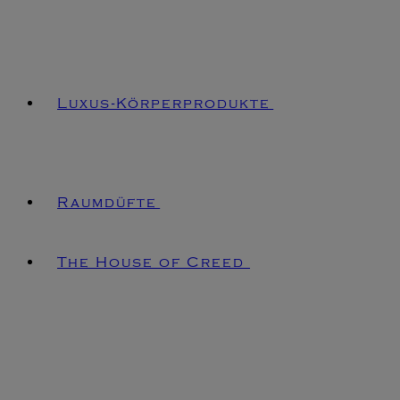
Luxus-Körperprodukte
Raumdüfte
The House of Creed