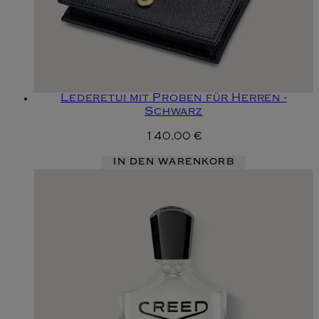
Lederetui mit Proben für Herren -
Schwarz
140,00 €
IN DEN WARENKORB