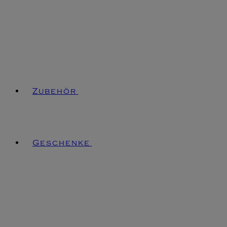
Zubehör
Geschenke