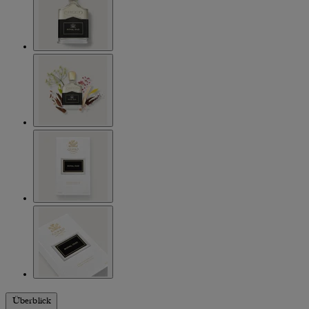
Überblick