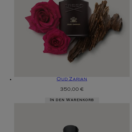
Oud Zarian
350,00 €
In den Warenkorb