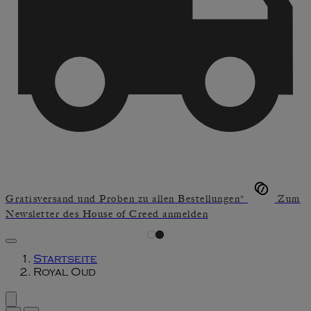
Gratisversand und Proben zu allen Bestellungen*
Zum
Newsletter des House of Creed anmelden
Startseite
Royal Oud