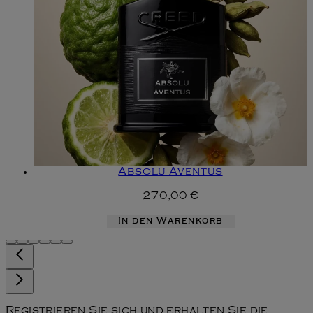
Absolu Aventus
270,00 €
In den Warenkorb
Registrieren Sie sich und erhalten Sie die