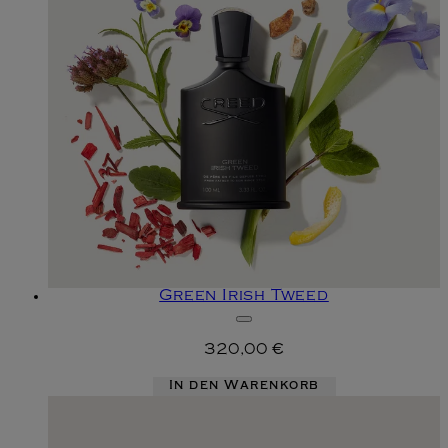
Green Irish Tweed
320,00 €
In den Warenkorb