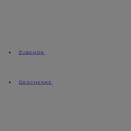
Zubehör
Geschenke