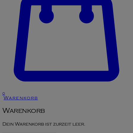
0
Warenkorb
Warenkorb
Dein Warenkorb ist zurzeit leer.