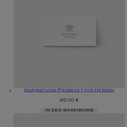
Inspirations-Probeset für Herren
45,00 €
IN DEN WARENKORB