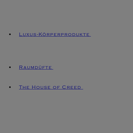
Luxus-Körperprodukte
Raumdüfte
The House of Creed