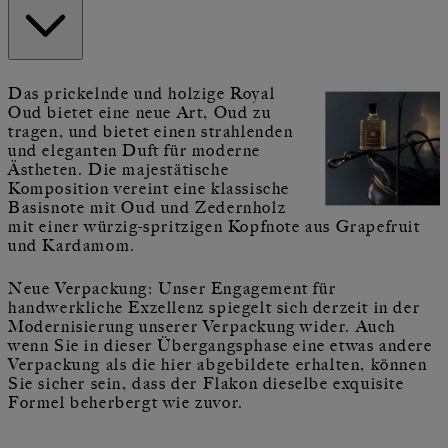
Das prickelnde und holzige Royal
Oud bietet eine neue Art, Oud zu
tragen, und bietet einen strahlenden
und eleganten Duft für moderne
Ästheten. Die majestätische
Komposition vereint eine klassische
Basisnote mit Oud und Zedernholz
mit einer würzig-spritzigen Kopfnote aus Grapefruit
und Kardamom.
Neue Verpackung: Unser Engagement für
handwerkliche Exzellenz spiegelt sich derzeit in der
Modernisierung unserer Verpackung wider. Auch
wenn Sie in dieser Übergangsphase eine etwas andere
Verpackung als die hier abgebildete erhalten, können
Sie sicher sein, dass der Flakon dieselbe exquisite
Formel beherbergt wie zuvor.