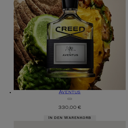
Aventus
330,00 €
In den Warenkorb