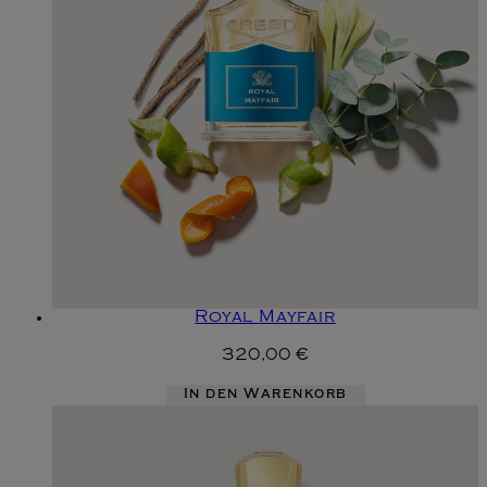
Royal Mayfair
320,00 €
In den Warenkorb