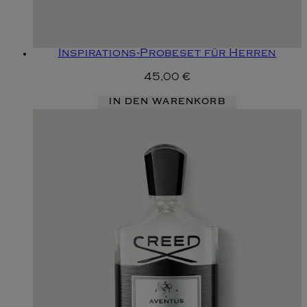
Inspirations-Probeset für Herren
45,00 €
IN DEN WARENKORB