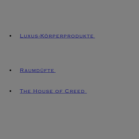
Luxus-Körperprodukte
Raumdüfte
The House of Creed