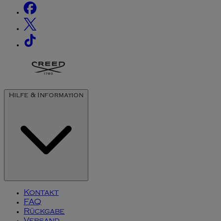
Hilfe & Information
Kontakt
FAQ
Rückgabe