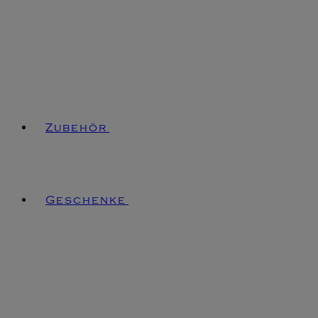
Zubehör
Geschenke