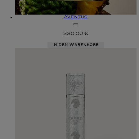
Aventus
330,00 €
In den Warenkorb