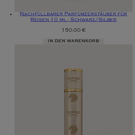
Nachfüllbarer Parfümzerstäuber für
Reisen 10 ml - Schwarz/Silber
150,00 €
IN DEN WARENKORB