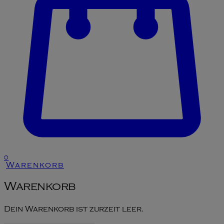
0
Warenkorb
Warenkorb
Dein Warenkorb ist zurzeit leer.