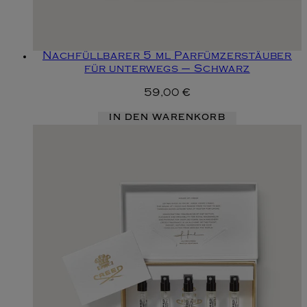
Nachfüllbarer 5 ml Parfümzerstäuber
für unterwegs – Schwarz
59,00 €
IN DEN WARENKORB