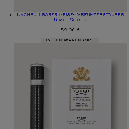
Nachfüllbarer Reise-Parfümzerstäuber
5 ml - Silber
59,00 €
IN DEN WARENKORB