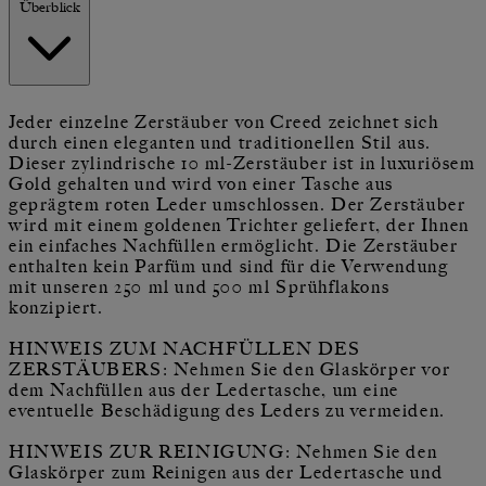
Überblick
Jeder einzelne Zerstäuber von Creed zeichnet sich
durch einen eleganten und traditionellen Stil aus.
Dieser zylindrische 10 ml-Zerstäuber ist in luxuriösem
Gold gehalten und wird von einer Tasche aus
geprägtem roten Leder umschlossen. Der Zerstäuber
wird mit einem goldenen Trichter geliefert, der Ihnen
ein einfaches Nachfüllen ermöglicht. Die Zerstäuber
enthalten kein Parfüm und sind für die Verwendung
mit unseren 250 ml und 500 ml Sprühflakons
konzipiert.
HINWEIS ZUM NACHFÜLLEN DES
ZERSTÄUBERS: Nehmen Sie den Glaskörper vor
dem Nachfüllen aus der Ledertasche, um eine
eventuelle Beschädigung des Leders zu vermeiden.
HINWEIS ZUR REINIGUNG: Nehmen Sie den
Glaskörper zum Reinigen aus der Ledertasche und