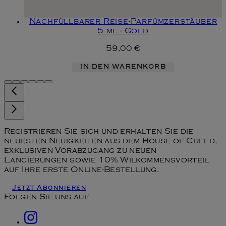
Nachfüllbarer Reise-Parfümzerstäuber
5 ml - Gold
59,00 €
IN DEN WARENKORB
Registrieren Sie sich und erhalten Sie die
neuesten Neuigkeiten aus dem House of Creed,
exklusiven Vorabzugang zu neuen
Lancierungen sowie 10% Wilkommensvorteil
auf Ihre erste Online-Bestellung.
Jetzt Abonnieren
Folgen Sie uns auf