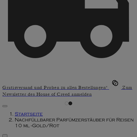
Gratisversand und Proben zu allen Bestellungen*
Zum
Newsletter des House of Creed anmelden
Startseite
Nachfüllbarer Parfümzerstäuber für Reisen
10 ml -Gold/Rot