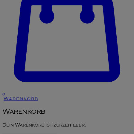
0
Warenkorb
Warenkorb
Dein Warenkorb ist zurzeit leer.