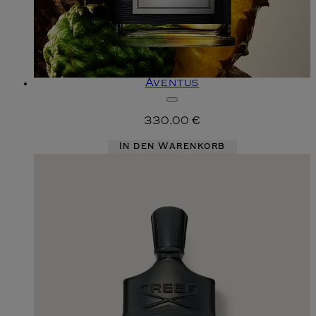
Aventus
330,00 €
In den Warenkorb