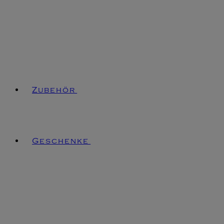
Zubehör
Geschenke