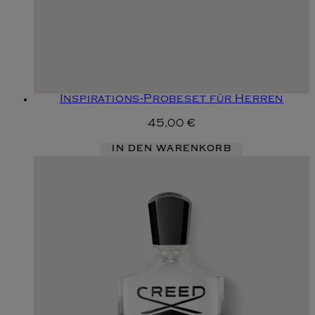
Inspirations-Probeset für Herren
45,00 €
IN DEN WARENKORB