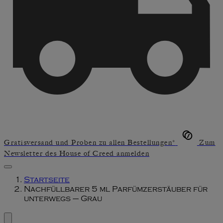
Gratisversand und Proben zu allen Bestellungen*
Zum
Newsletter des House of Creed anmelden
Startseite
Nachfüllbarer 5 ml Parfümzerstäuber für
unterwegs – Grau