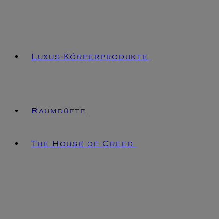
Luxus-Körperprodukte
Raumdüfte
The House of Creed