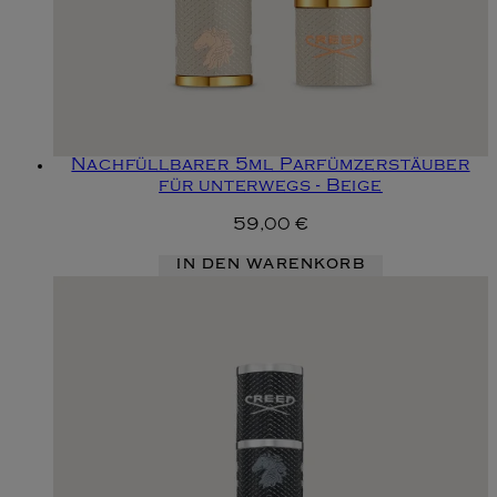
Nachfüllbarer 5ml Parfümzerstäuber
für unterwegs - Beige
59,00 €
IN DEN WARENKORB