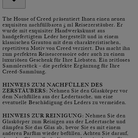
The House of Creed präsentiert Ihnen einen neuen
exquisiten nachfüllbaren 5 ml Reisezerstäuber. Er
wurde mit exquisiter Handwerkskunst aus
handgefertigtem Leder hergestellt und in einem
klassischen Grauton mit dem charakteristischen,
repetitiven Motiv von Creed verziert. Das macht ihn
zum perfekten Reiseaccessoire oder auch zu einem
luxuriösen Geschenk für Ihre Liebsten. Ein zeitloses
Sammlerstück – die perfekte Ergänzung für Ihre
Creed-Sammlung.
HINWEIS ZUM NACHFÜLLEN DES
ZERSTÄUBERS:
Nehmen Sie den Glaskörper vor
dem Nachfüllen aus der Ledertasche, um eine
eventuelle Beschädigung des Leders zu vermeiden.
HINWEIS ZUR REINIGUNG:
Nehmen Sie den
Glaskörper zum Reinigen aus der Ledertasche und
dämpfen Sie das Glas ab, bevor Sie es mit einem
anderen Parfüm wieder befüllen. Achten Sie darauf,