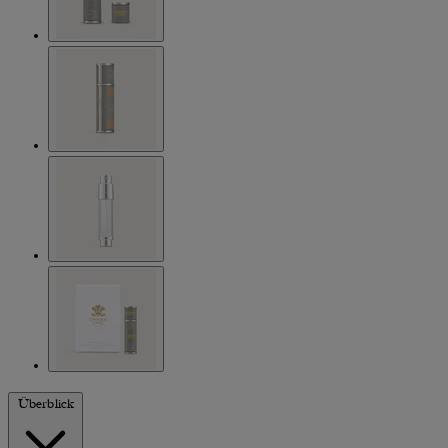
Überblick