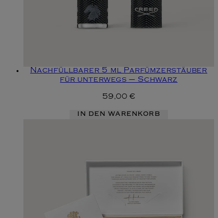
Nachfüllbarer 5 ml Parfümzerstäuber
für unterwegs – Schwarz
59,00 €
IN DEN WARENKORB