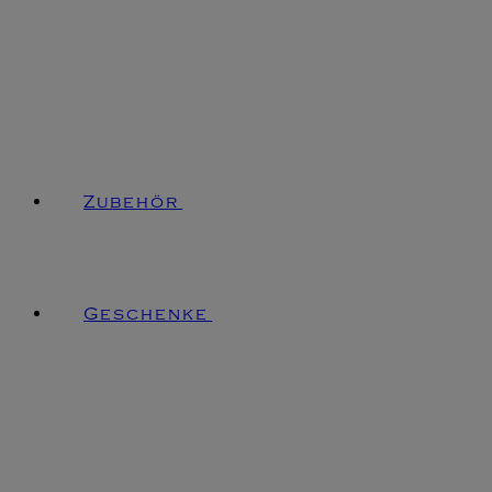
Zubehör
Geschenke