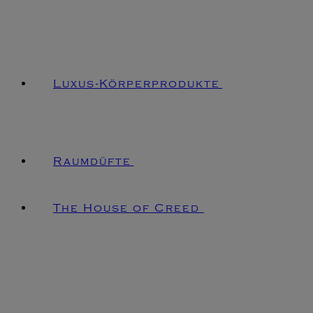
Luxus-Körperprodukte
Raumdüfte
The House of Creed