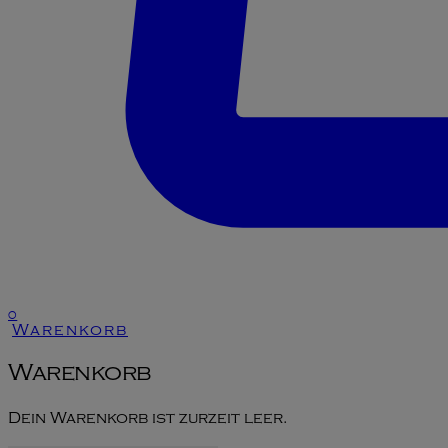
0
Warenkorb
Warenkorb
Dein Warenkorb ist zurzeit leer.