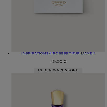
Inspirations-Probeset für Damen
45,00 €
IN DEN WARENKORB