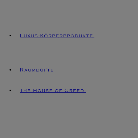
Luxus-Körperprodukte
Raumdüfte
The House of Creed