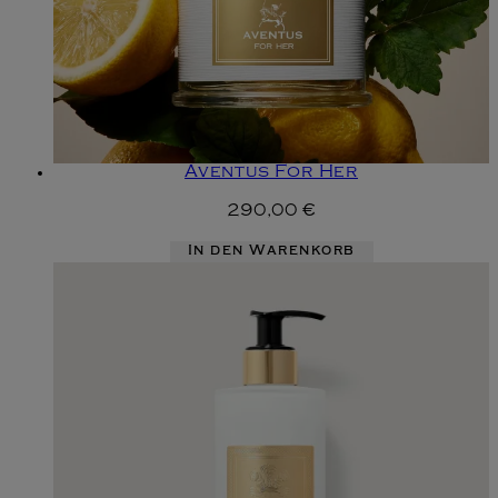
Aventus For Her
290,00 €
In den Warenkorb