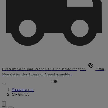
Gratisversand und Proben zu allen Bestellungen*
Zum
Newsletter des House of Creed anmelden
Startseite
Carmina