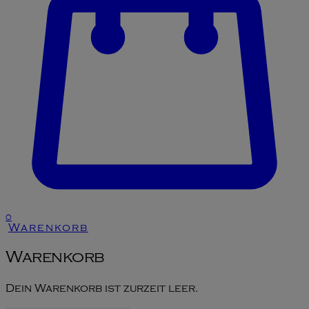
0
Warenkorb
Warenkorb
Dein Warenkorb ist zurzeit leer.