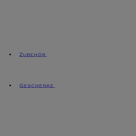
Zubehör
Geschenke