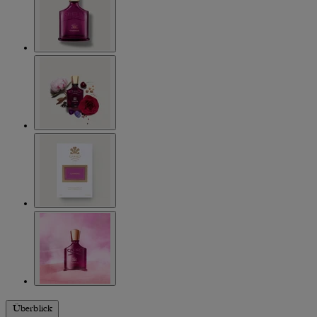
Überblick