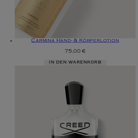
Carmina Hand- & Körperlotion
75,00 €
IN DEN WARENKORB