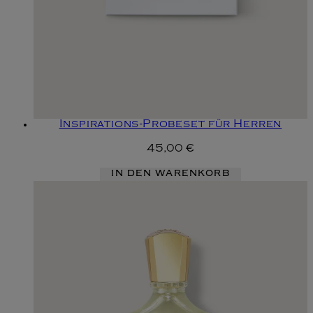
Inspirations-Probeset für Herren
45,00 €
IN DEN WARENKORB