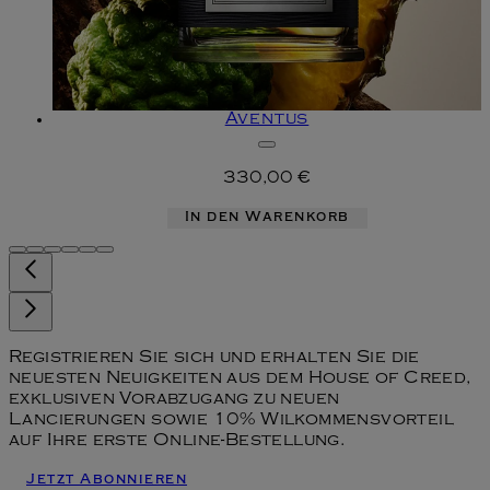
Aventus
330,00 €
In den Warenkorb
Registrieren Sie sich und erhalten Sie die
neuesten Neuigkeiten aus dem House of Creed,
exklusiven Vorabzugang zu neuen
Lancierungen sowie 10% Wilkommensvorteil
auf Ihre erste Online-Bestellung.
Jetzt Abonnieren