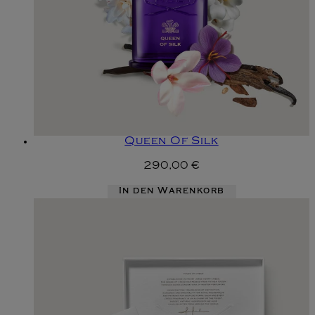
Queen Of Silk
290,00 €
In den Warenkorb