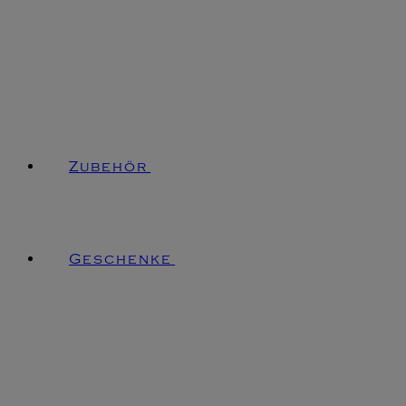
Zubehör
Geschenke