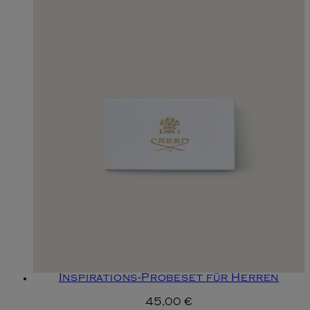
Inspirations-Probeset für Herren
45,00 €