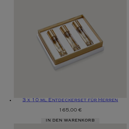
3 x 10 ml Entdeckerset für Herren
165,00 €
IN DEN WARENKORB