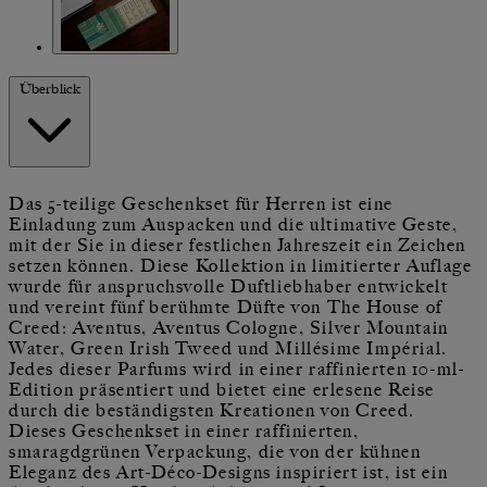
Überblick
Das 5-teilige Geschenkset für Herren ist eine
Einladung zum Auspacken und die ultimative Geste,
mit der Sie in dieser festlichen Jahreszeit ein Zeichen
setzen können. Diese Kollektion in limitierter Auflage
wurde für anspruchsvolle Duftliebhaber entwickelt
und vereint fünf berühmte Düfte von The House of
Creed: Aventus, Aventus Cologne, Silver Mountain
Water, Green Irish Tweed und Millésime Impérial.
Jedes dieser Parfums wird in einer raffinierten 10-ml-
Edition präsentiert und bietet eine erlesene Reise
durch die beständigsten Kreationen von Creed.
Dieses Geschenkset in einer raffinierten,
smaragdgrünen Verpackung, die von der kühnen
Eleganz des Art-Déco-Designs inspiriert ist, ist ein