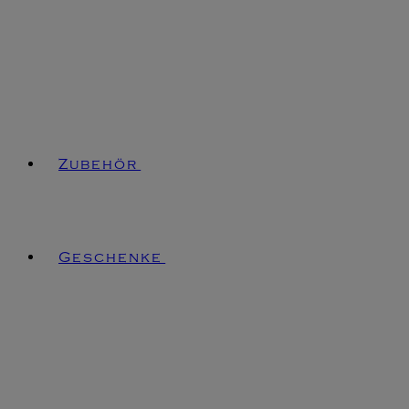
Zubehör
Geschenke