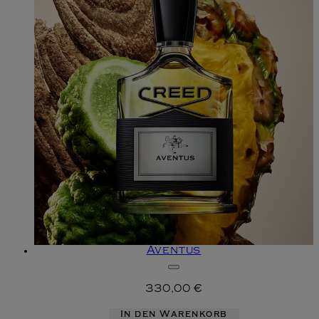
Aventus
330,00 €
In den Warenkorb