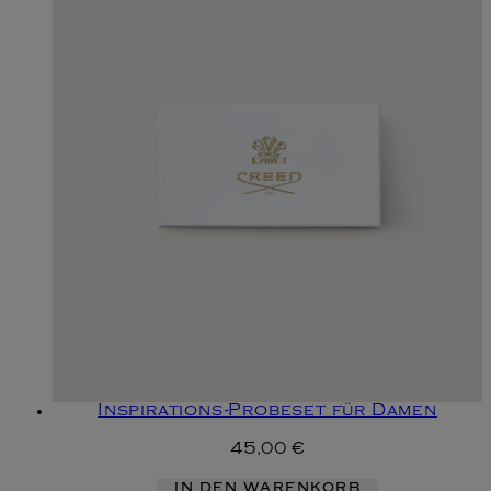
Inspirations-Probeset für Damen
45,00 €
IN DEN WARENKORB