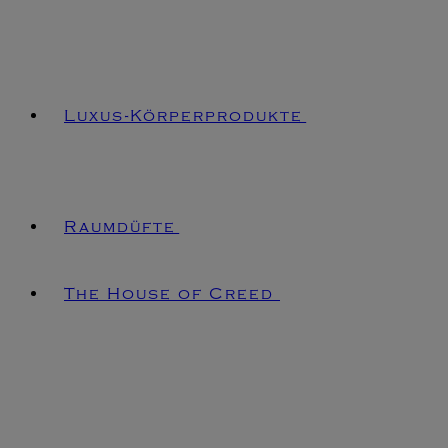
Luxus-Körperprodukte
Raumdüfte
The House of Creed