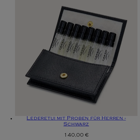
Lederetui mit Proben für Herren -
Schwarz
140,00 €