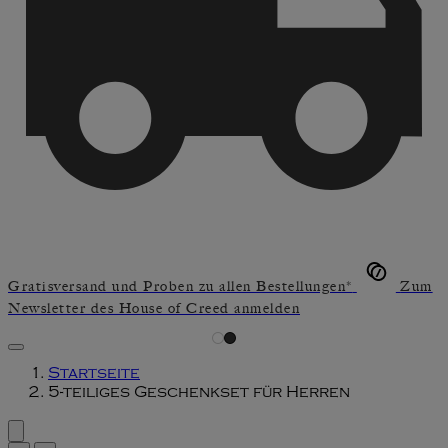
Gratisversand und Proben zu allen Bestellungen*
Zum
Newsletter des House of Creed anmelden
Startseite
5-teiliges Geschenkset für Herren