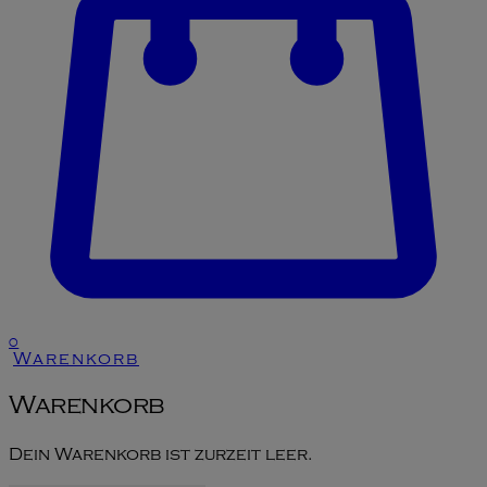
0
Warenkorb
Warenkorb
Dein Warenkorb ist zurzeit leer.