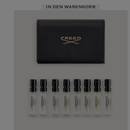
IN DEN WARENKORB