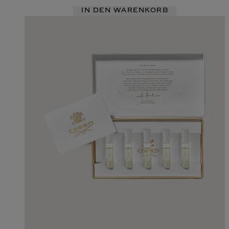
IN DEN WARENKORB