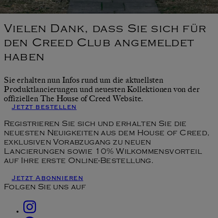
Vielen Dank, dass Sie sich für
den Creed Club angemeldet
haben
Sie erhalten nun Infos rund um die aktuellsten
Produktlancierungen und neuesten Kollektionen von der
offiziellen The House of Creed Website.
Jetzt bestellen
Registrieren Sie sich und erhalten Sie die
neuesten Neuigkeiten aus dem House of Creed,
exklusiven Vorabzugang zu neuen
Lancierungen sowie 10% Wilkommensvorteil
auf Ihre erste Online-Bestellung.
Jetzt Abonnieren
Folgen Sie uns auf