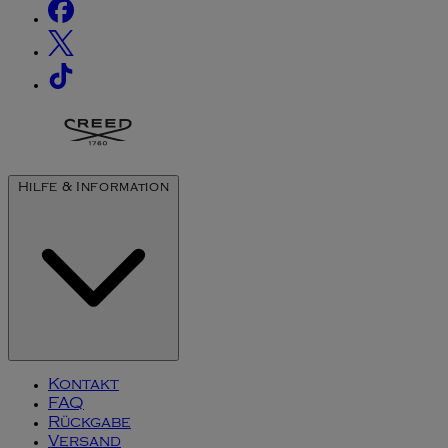
Hilfe & Information
Kontakt
FAQ
Rückgabe
Versand