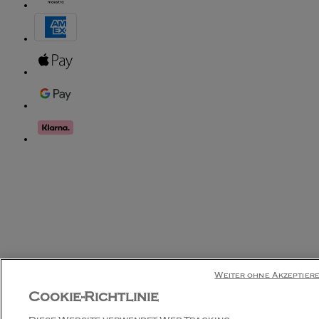
Weiter ohne Akzeptier
Cookie-Richtlinie