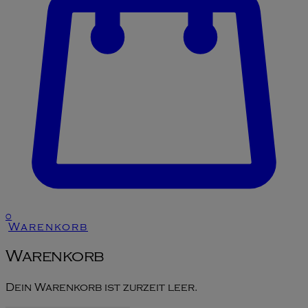
0
Warenkorb
Warenkorb
Dein Warenkorb ist zurzeit leer.