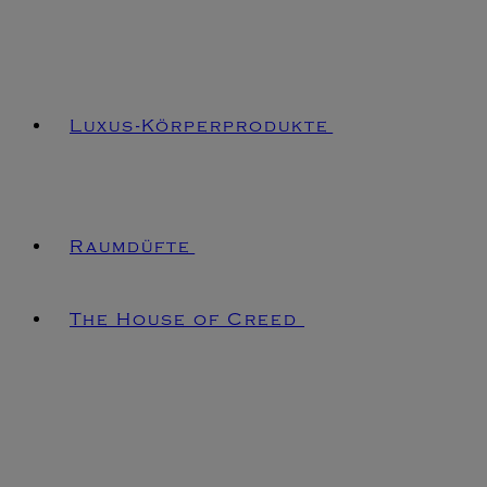
Luxus-Körperprodukte
Raumdüfte
The House of Creed