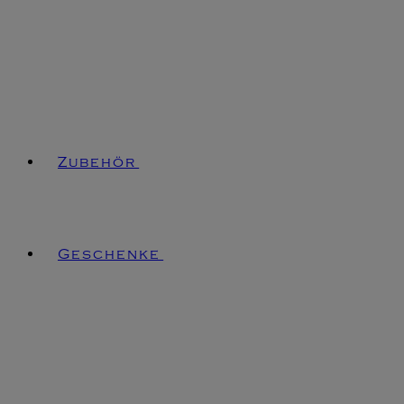
Zubehör
Geschenke