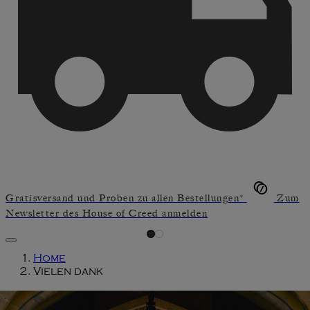
Gratisversand und Proben zu allen Bestellungen*
Zum
Newsletter des House of Creed anmelden
Home
Vielen dank