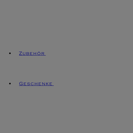
Zubehör
Geschenke