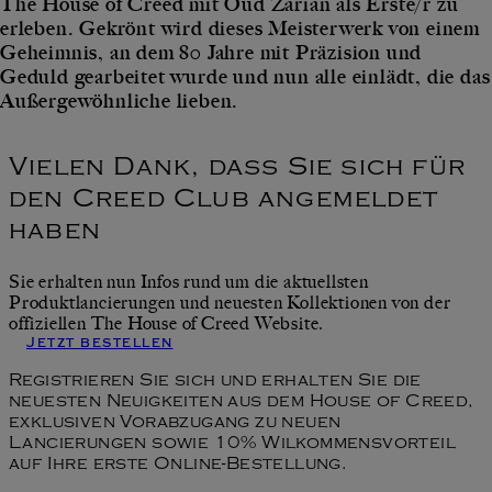
The House of Creed mit Oud Zarian als Erste/r zu
erleben. Gekrönt wird dieses Meisterwerk von einem
Geheimnis, an dem 80 Jahre mit Präzision und
Geduld gearbeitet wurde und nun alle einlädt, die das
Außergewöhnliche lieben.
Vielen Dank, dass Sie sich für
den Creed Club angemeldet
haben
Sie erhalten nun Infos rund um die aktuellsten
Produktlancierungen und neuesten Kollektionen von der
offiziellen The House of Creed Website.
Jetzt bestellen
Registrieren Sie sich und erhalten Sie die
neuesten Neuigkeiten aus dem House of Creed,
exklusiven Vorabzugang zu neuen
Lancierungen sowie 10% Wilkommensvorteil
auf Ihre erste Online-Bestellung.