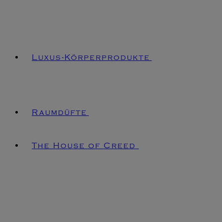
Luxus-Körperprodukte
Raumdüfte
The House of Creed