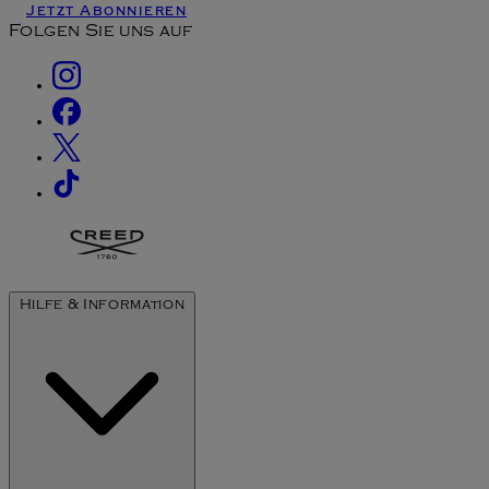
Jetzt Abonnieren
Folgen Sie uns auf
Hilfe & Information