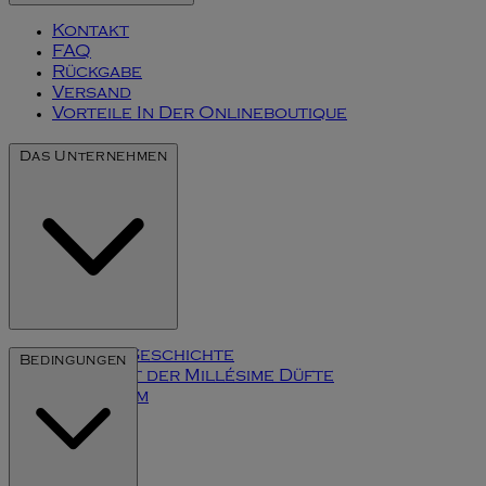
Kontakt
FAQ
Rückgabe
Versand
Vorteile In Der Onlineboutique
Das Unternehmen
Unsere Geschichte
Bedingungen
Die Kunst der Millésime Düfte
Impressum