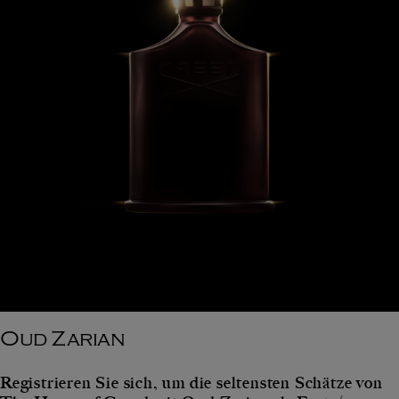
Oud Zarian
Registrieren Sie sich, um die seltensten Schätze von