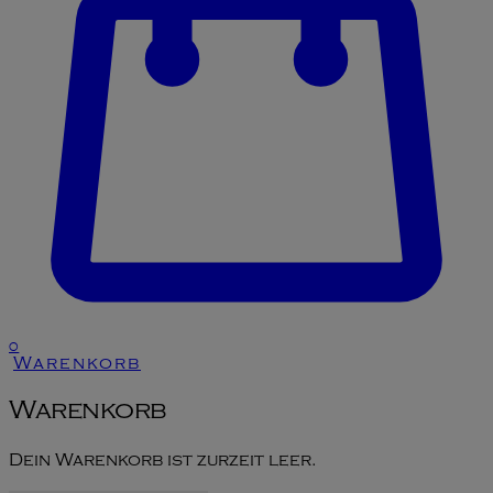
0
Warenkorb
Warenkorb
Dein Warenkorb ist zurzeit leer.