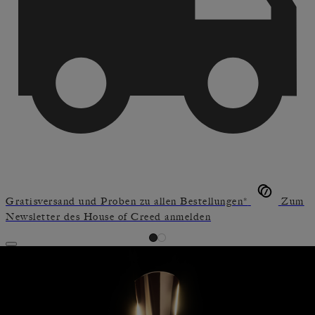
Gratisversand und Proben zu allen Bestellungen*
Zum
Newsletter des House of Creed anmelden