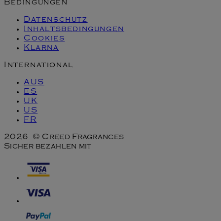
Bedingungen
Datenschutz
Inhaltsbedingungen
Cookies
Klarna
International
AUS
ES
UK
US
FR
2026 © Creed Fragrances
Sicher bezahlen mit