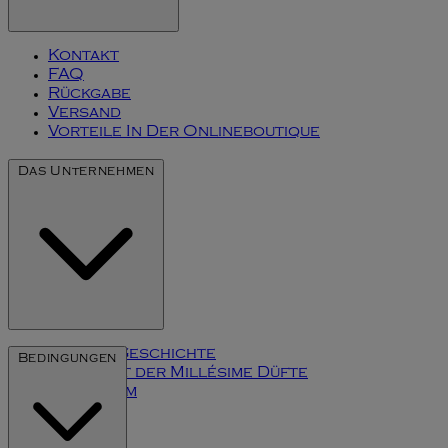
Kontakt
FAQ
Rückgabe
Versand
Vorteile In Der Onlineboutique
Das Unternehmen
Unsere Geschichte
Bedingungen
Die Kunst der Millésime Düfte
Impressum