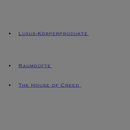
Luxus-Körperprodukte
Raumdüfte
The House of Creed