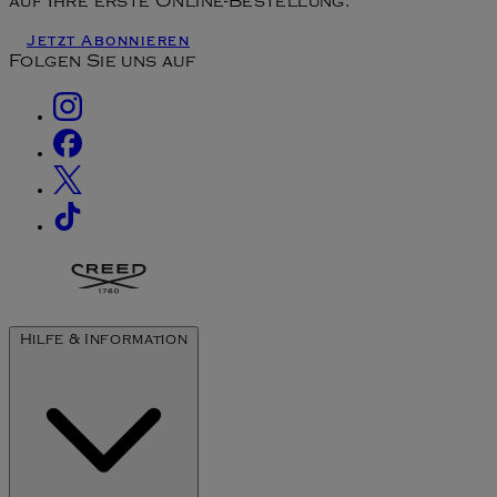
auf Ihre erste Online-Bestellung.
Jetzt Abonnieren
Folgen Sie uns auf
Hilfe & Information