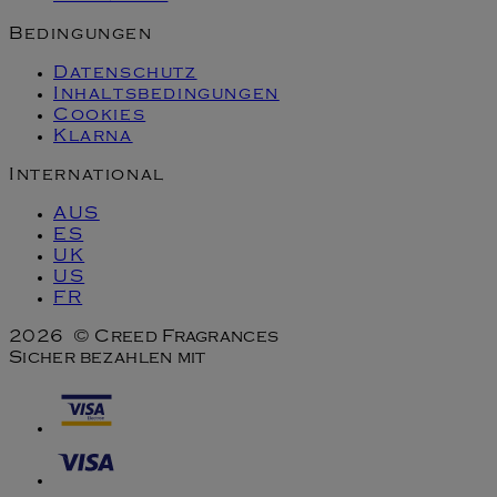
Bedingungen
Datenschutz
Inhaltsbedingungen
Cookies
Klarna
International
AUS
ES
UK
US
FR
2026 © Creed Fragrances
Sicher bezahlen mit