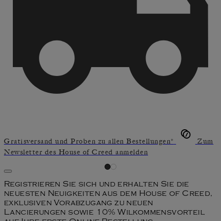
Gratisversand und Proben zu allen Bestellungen*
Zum
Newsletter des House of Creed anmelden
Registrieren Sie sich und erhalten Sie die
neuesten Neuigkeiten aus dem House of Creed,
exklusiven Vorabzugang zu neuen
Lancierungen sowie 10% Wilkommensvorteil