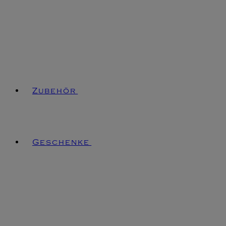
Zubehör
Geschenke