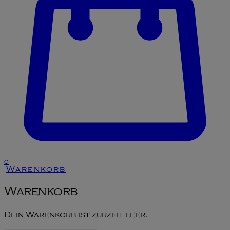
0
Warenkorb
Warenkorb
Dein Warenkorb ist zurzeit leer.