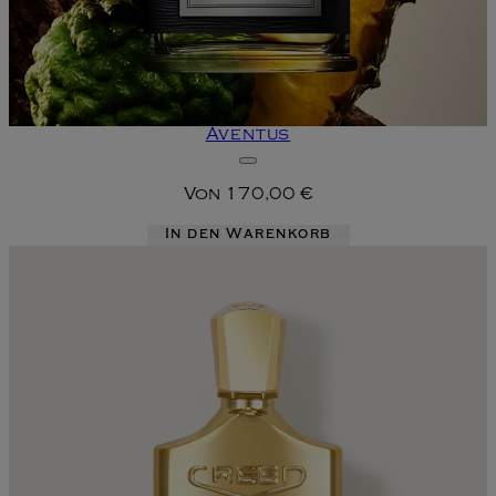
Aventus
Von
170,00 €
In den Warenkorb