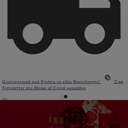
Gratisversand und Proben zu allen Bestellungen*
Zum
Newsletter des House of Creed anmelden