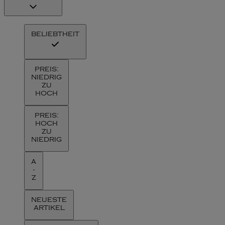
BELIEBTHEIT
PREIS:
NIEDRIG
ZU
HOCH
PREIS:
HOCH
ZU
NIEDRIG
A
-
Z
NEUESTE
ARTIKEL