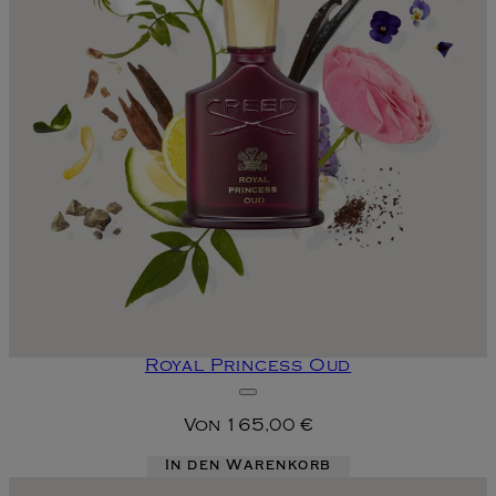
Royal Princess Oud
Von
165,00 €
In den Warenkorb