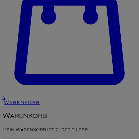
0
Warenkorb
Warenkorb
Dein Warenkorb ist zurzeit leer.