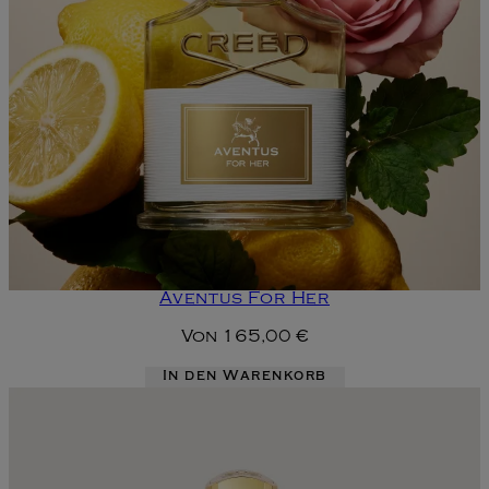
Aventus For Her
Von
165,00 €
In den Warenkorb