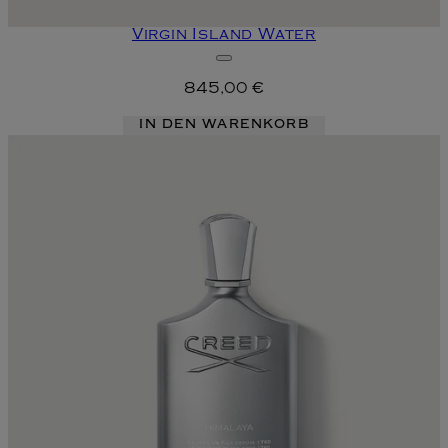
Virgin Island Water
845,00 €
IN DEN WARENKORB