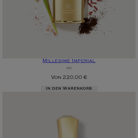
Millesime Imperial
Von
220,00 €
In den Warenkorb