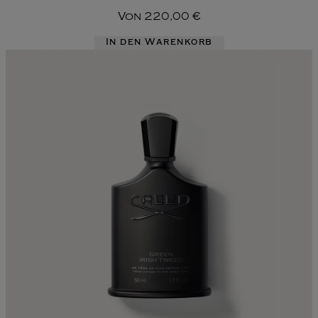
Von
220,00 €
In den Warenkorb