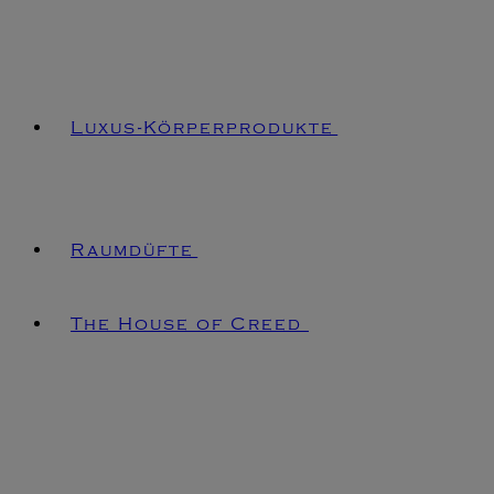
Luxus-Körperprodukte
Raumdüfte
The House of Creed