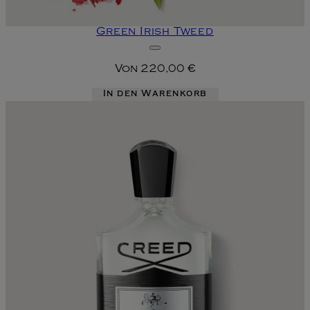
Green Irish Tweed
Von
220,00 €
In den Warenkorb