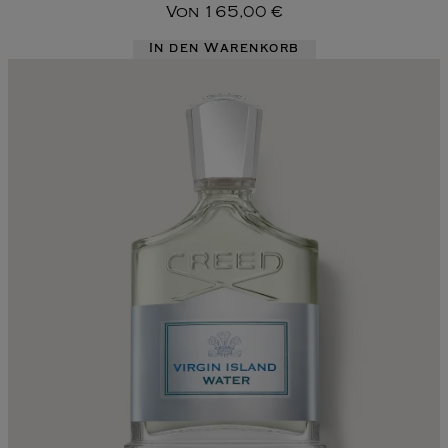
Von
165,00 €
In den Warenkorb