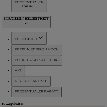
PROZENTUALER
RABATT
SORTIEREN
BELIEBTHEIT
BELIEBTHEIT
PREIS: NIEDRIG ZU HOCH
PREIS: HOCH ZU NIEDRIG
A - Z
NEUESTE ARTIKEL
PROZENTUALER RABATT
10 Ergebnisse