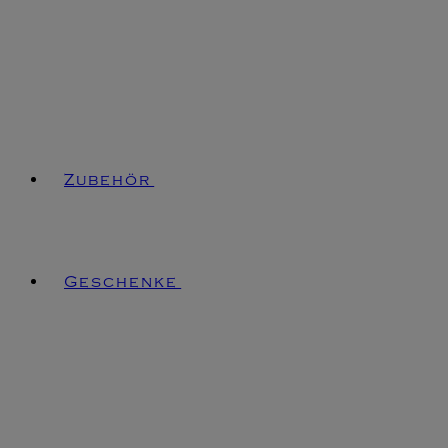
Zubehör
Geschenke