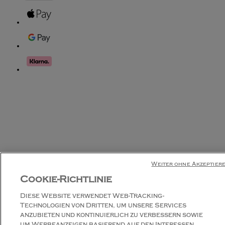
Weiter ohne Akzeptier
Cookie-Richtlinie
Diese Website verwendet Web-Tracking-
Technologien von Dritten, um unsere Services
anzubieten und kontinuierlich zu verbessern sowie