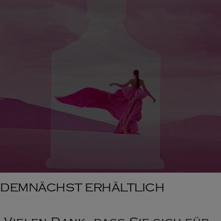
DEMNÄCHST ERHÄLTLICH