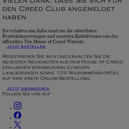
Vielen Dank, dass Sie sich für
den Creed Club angemeldet
haben
Sie erhalten nun Infos rund um die aktuellsten
Produktlancierungen und neuesten Kollektionen von der
offiziellen The House of Creed Website.
Jetzt bestellen
Registrieren Sie sich und erhalten Sie die
neuesten Neuigkeiten aus dem House of Creed,
exklusiven Vorabzugang zu neuen
Lancierungen sowie 10% Wilkommensvorteil
auf Ihre erste Online-Bestellung.
Jetzt Abonnieren
Folgen Sie uns auf