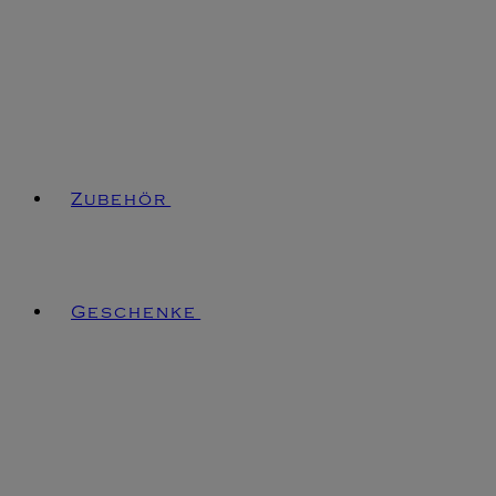
Zubehör
Geschenke