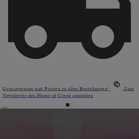
Gratisversand und Proben zu allen Bestellungen*
Zum
Newsletter des House of Creed anmelden