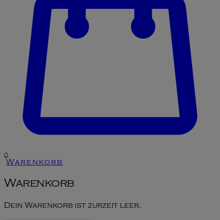
0
Warenkorb
Warenkorb
Dein Warenkorb ist zurzeit leer.