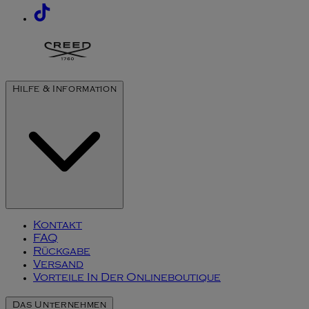
Hilfe & Information
Kontakt
FAQ
Rückgabe
Versand
Vorteile In Der Onlineboutique
Das Unternehmen