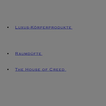
Luxus-Körperprodukte
Raumdüfte
The House of Creed