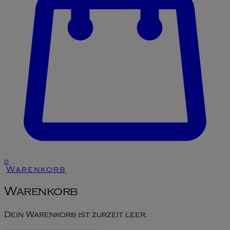
0
Warenkorb
Warenkorb
Dein Warenkorb ist zurzeit leer.