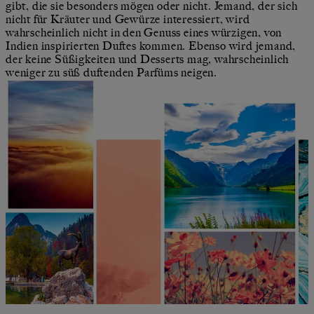
gibt, die sie besonders mögen oder nicht. Jemand, der sich
nicht für Kräuter und Gewürze interessiert, wird
wahrscheinlich nicht in den Genuss eines würzigen, von
Indien inspirierten Duftes kommen. Ebenso wird jemand,
der keine Süßigkeiten und Desserts mag, wahrscheinlich
weniger zu süß duftenden Parfüms neigen.