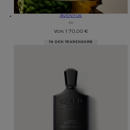
Aventus
Von
170,00 €
In den Warenkorb