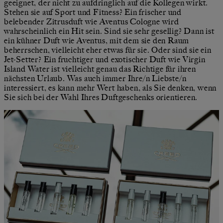
geeignet, der nicht zu aufdringlich auf die Kollegen wirkt.
Stehen sie auf Sport und Fitness? Ein frischer und
belebender Zitrusduft wie Aventus Cologne wird
wahrscheinlich ein Hit sein. Sind sie sehr gesellig? Dann ist
ein kühner Duft wie Aventus, mit dem sie den Raum
beherrschen, vielleicht eher etwas für sie. Oder sind sie ein
Jet-Setter? Ein fruchtiger und exotischer Duft wie Virgin
Island Water ist vielleicht genau das Richtige für ihren
nächsten Urlaub. Was auch immer Ihre/n Liebste/n
interessiert, es kann mehr Wert haben, als Sie denken, wenn
Sie sich bei der Wahl Ihres Duftgeschenks orientieren.