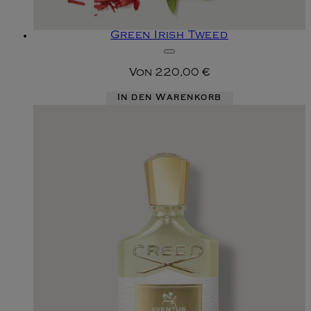
Green Irish Tweed
Von
220,00 €
In den Warenkorb