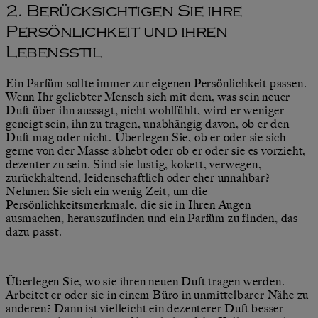
2. Berücksichtigen Sie ihre
Persönlichkeit und ihren
Lebensstil
Ein Parfüm sollte immer zur eigenen Persönlichkeit passen.
Wenn Ihr geliebter Mensch sich mit dem, was sein neuer
Duft über ihn aussagt, nicht wohlfühlt, wird er weniger
geneigt sein, ihn zu tragen, unabhängig davon, ob er den
Duft mag oder nicht. Überlegen Sie, ob er oder sie sich
gerne von der Masse abhebt oder ob er oder sie es vorzieht,
dezenter zu sein. Sind sie lustig, kokett, verwegen,
zurückhaltend, leidenschaftlich oder eher unnahbar?
Nehmen Sie sich ein wenig Zeit, um die
Persönlichkeitsmerkmale, die sie in Ihren Augen
ausmachen, herauszufinden und ein Parfüm zu finden, das
dazu passt.
Überlegen Sie, wo sie ihren neuen Duft tragen werden.
Arbeitet er oder sie in einem Büro in unmittelbarer Nähe zu
anderen? Dann ist vielleicht ein dezenterer Duft besser