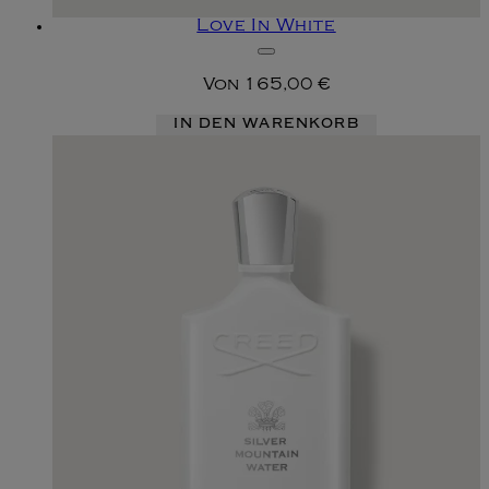
Love In White
Von
165,00 €
IN DEN WARENKORB