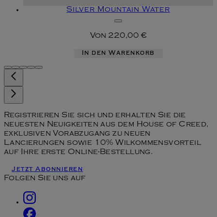
Silver Mountain Water
Von
220,00 €
In den Warenkorb
Registrieren Sie sich und erhalten Sie die
neuesten Neuigkeiten aus dem House of Creed,
exklusiven Vorabzugang zu neuen
Lancierungen sowie 10% Wilkommensvorteil
auf Ihre erste Online-Bestellung.
Jetzt Abonnieren
Folgen Sie uns auf