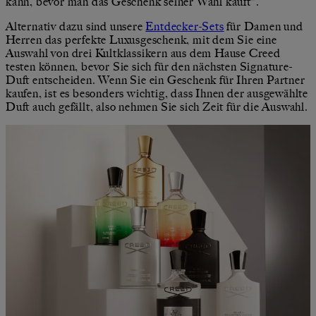
kann, bevor man das Geschenk seiner Wahl kauft".
Alternativ dazu sind unsere
Entdecker-Sets
für Damen und
Herren das perfekte Luxusgeschenk, mit dem Sie eine
Auswahl von drei Kultklassikern aus dem Hause Creed
testen können, bevor Sie sich für den nächsten Signature-
Duft entscheiden. Wenn Sie ein Geschenk für Ihren Partner
kaufen, ist es besonders wichtig, dass Ihnen der ausgewählte
Duft auch gefällt, also nehmen Sie sich Zeit für die Auswahl.