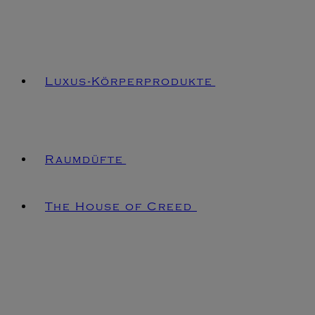
Luxus-Körperprodukte
Raumdüfte
The House of Creed