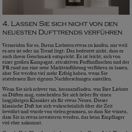
4. Lassen Sie sich nicht von den
neuesten Dufttrends verführen
Vermeiden Sie es, Ihrem Liebsten etwas zu kaufen, nur weil
es neu ist oder im Trend liegt: Das bedeutet nicht, dass es
auch ihrem Geschmack entspricht. Es ist leicht, sich von
einer großen Kampagne, attraktiven Parfümflaschen und der
PR rund um eine neue Markteinführung verführen zu lassen,
aber Sie werden viel mehr Erfolg haben, wenn Sie
stattdessen Ihre eigenen Nachforschungen anstellen.
Wenn Sie sich schwer tun, herauszufinden, was Ihre Liebste
an Düften mag, entscheiden Sie sich lieber für einen
langjährigen Klassiker als für etwas Neues. Dieser
klassische Duft hat sich wahrscheinlich über die Zeit
bewährt und wurde von vielen genossen, so dass Sie wissen,
dass Sie in etwas investieren werden, das beim Empfänger
viel eher ankommt.