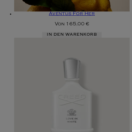
Aventus For Her
Von
165,00 €
IN DEN WARENKORB