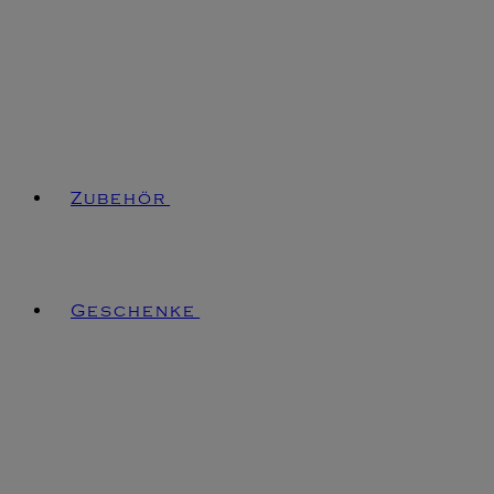
Zubehör
Geschenke