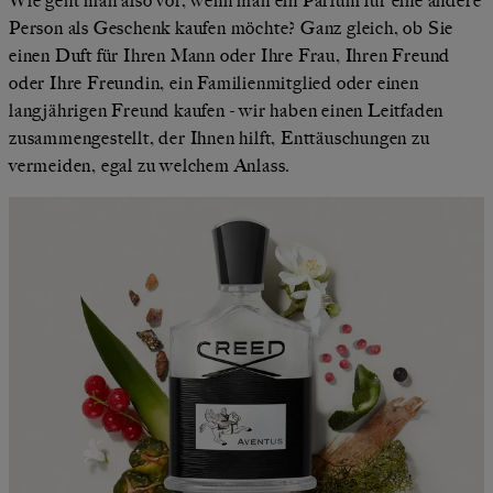
Wie geht man also vor, wenn man ein Parfüm für eine andere
Person als Geschenk kaufen möchte? Ganz gleich, ob Sie
einen Duft für Ihren Mann oder Ihre Frau, Ihren Freund
oder Ihre Freundin, ein Familienmitglied oder einen
langjährigen Freund kaufen - wir haben einen Leitfaden
zusammengestellt, der Ihnen hilft, Enttäuschungen zu
vermeiden, egal zu welchem Anlass.