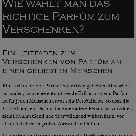
Wie wählt man das
richtige Parfüm zum
Verschenken?
Ein Leitfaden zum
Verschenken von Parfüm an
einen geliebten Menschen
Ein Parfüm für den Partner oder einen geliebten Menschen
zu kaufen, kann eine entmutigende Erfahrung sein. Parfüm
ist für jeden Menschen etwas sehr Persönliches, so dass die
Vorstellung, ein Parfüm für eine andere Person auszuwählen,
ziemlich anmaßend und überwältigend wirken kann, vor
allem bei einer so großen Auswahl an Düften.