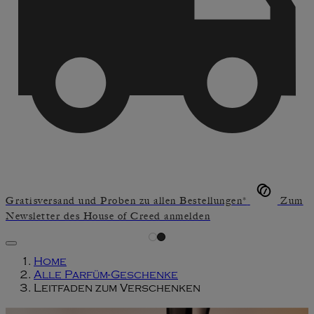
Gratisversand und Proben zu allen Bestellungen*
Zum
Newsletter des House of Creed anmelden
Home
Alle Parfüm-Geschenke
Leitfaden zum Verschenken