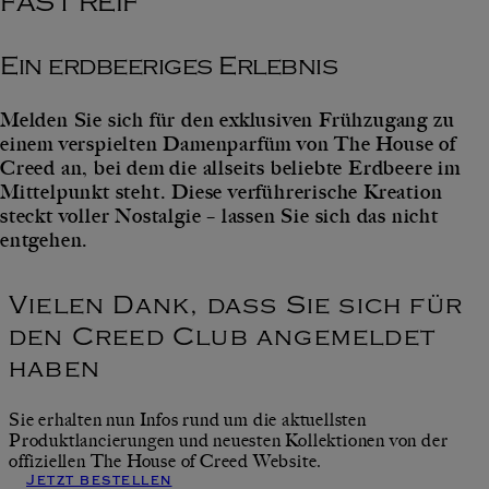
FAST REIF
Ein erdbeeriges Erlebnis
Melden Sie sich für den exklusiven Frühzugang zu
einem verspielten Damenparfüm von The House of
Creed an, bei dem die allseits beliebte Erdbeere im
Mittelpunkt steht. Diese verführerische Kreation
steckt voller Nostalgie – lassen Sie sich das nicht
entgehen.
Vielen Dank, dass Sie sich für
den Creed Club angemeldet
haben
Sie erhalten nun Infos rund um die aktuellsten
Produktlancierungen und neuesten Kollektionen von der
offiziellen The House of Creed Website.
Jetzt bestellen