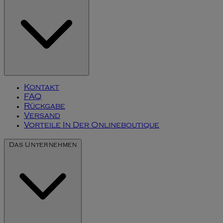
Kontakt
FAQ
Rückgabe
Versand
Vorteile In Der Onlineboutique
Das Unternehmen