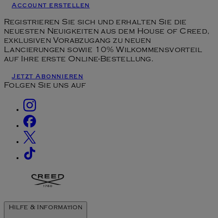
Account erstellen
Registrieren Sie sich und erhalten Sie die
neuesten Neuigkeiten aus dem House of Creed,
exklusiven Vorabzugang zu neuen
Lancierungen sowie 10% Wilkommensvorteil
auf Ihre erste Online-Bestellung.
Jetzt Abonnieren
Folgen Sie uns auf
Hilfe & Information