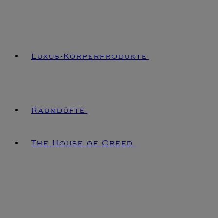
Luxus-Körperprodukte
Raumdüfte
The House of Creed