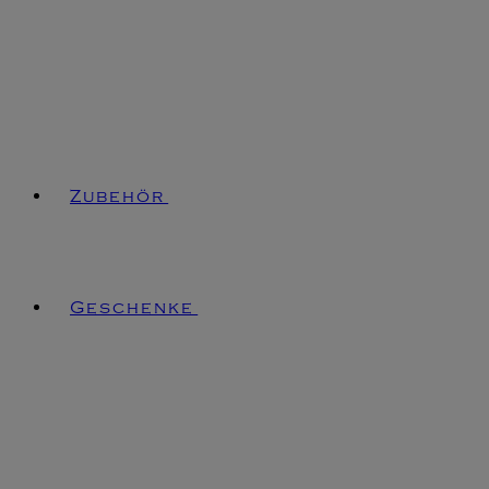
Zubehör
Geschenke