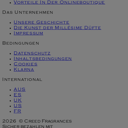
Vorteile In Der Onlineboutique
Das Unternehmen
Unsere Geschichte
Die Kunst der Millésime Düfte
Impressum
Bedingungen
Datenschutz
Inhaltsbedingungen
Cookies
Klarna
International
AUS
ES
UK
US
FR
2026 © Creed Fragrances
Sicher bezahlen mit