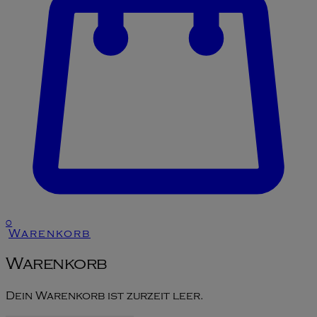
0
Warenkorb
Warenkorb
Dein Warenkorb ist zurzeit leer.