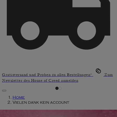
Gratisversand und Proben zu allen Bestellungen*
Zum
Newsletter des House of Creed anmelden
Home
Vielen dank kein account