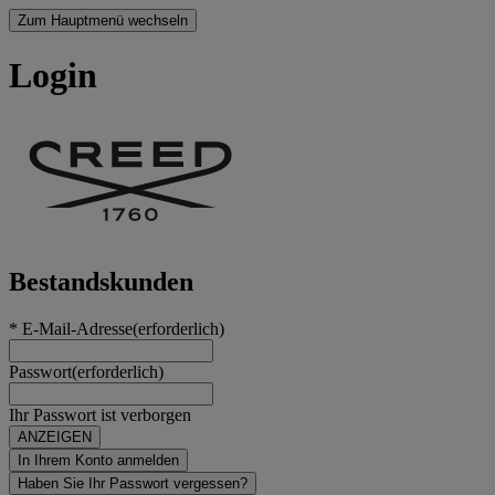
Zum Hauptmenü wechseln
Login
Bestandskunden
* E-Mail-Adresse
(erforderlich)
Passwort
(erforderlich)
Ihr Passwort ist verborgen
ANZEIGEN
In Ihrem Konto anmelden
Haben Sie Ihr Passwort vergessen?