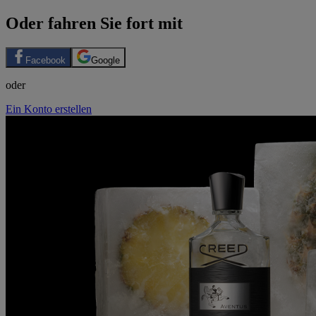
Oder fahren Sie fort mit
Facebook
Google
oder
Ein Konto erstellen